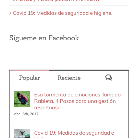
Covid 19: Medidas de seguridad e higiene.
Sígueme en Facebook
Comentar
Popular
Reciente
Esa tormenta de emociones llamada
Rabieta. 4 Pasos para una gestión
respetuosa.
abril 6th, 2017
Covid 19: Medidas de seguridad e