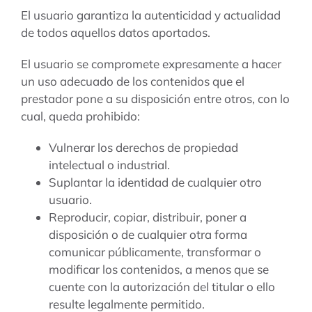
El usuario garantiza la autenticidad y actualidad
de todos aquellos datos aportados.
El usuario se compromete expresamente a hacer
un uso adecuado de los contenidos que el
prestador pone a su disposición entre otros, con lo
cual, queda prohibido:
Vulnerar los derechos de propiedad
intelectual o industrial.
Suplantar la identidad de cualquier otro
usuario.
Reproducir, copiar, distribuir, poner a
disposición o de cualquier otra forma
comunicar públicamente, transformar o
modificar los contenidos, a menos que se
cuente con la autorización del titular o ello
resulte legalmente permitido.