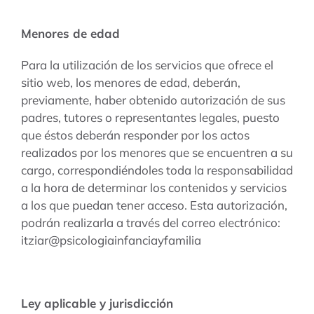
Menores de edad
Para la utilización de los servicios que ofrece el
sitio web, los menores de edad, deberán,
previamente, haber obtenido autorización de sus
padres, tutores o representantes legales, puesto
que éstos deberán responder por los actos
realizados por los menores que se encuentren a su
cargo, correspondiéndoles toda la responsabilidad
a la hora de determinar los contenidos y servicios
a los que puedan tener acceso. Esta autorización,
podrán realizarla a través del correo electrónico:
itziar@psicologiainfanciayfamilia
Ley aplicable y jurisdicción