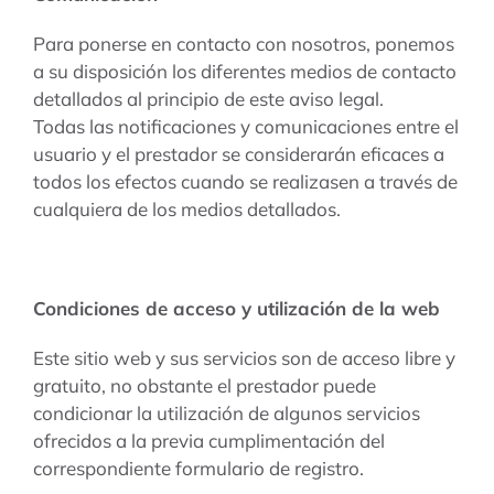
Para ponerse en contacto con nosotros, ponemos
a su disposición los diferentes medios de contacto
detallados al principio de este aviso legal.
Todas las notificaciones y comunicaciones entre el
usuario y el prestador se considerarán eficaces a
todos los efectos cuando se realizasen a través de
cualquiera de los medios detallados.
Condiciones de acceso y utilización de la web
Este sitio web y sus servicios son de acceso libre y
gratuito, no obstante el prestador puede
condicionar la utilización de algunos servicios
ofrecidos a la previa cumplimentación del
correspondiente formulario de registro.