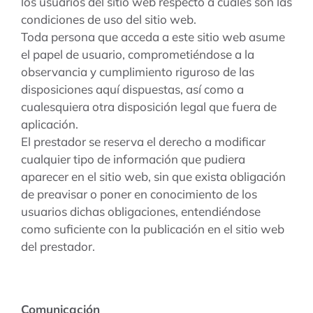
los usuarios del sitio web respecto a cuáles son las
condiciones de uso del sitio web.
Toda persona que acceda a este sitio web asume
el papel de usuario, comprometiéndose a la
observancia y cumplimiento riguroso de las
disposiciones aquí dispuestas, así como a
cualesquiera otra disposición legal que fuera de
aplicación.
El prestador se reserva el derecho a modificar
cualquier tipo de información que pudiera
aparecer en el sitio web, sin que exista obligación
de preavisar o poner en conocimiento de los
usuarios dichas obligaciones, entendiéndose
como suficiente con la publicación en el sitio web
del prestador.
Comunicación