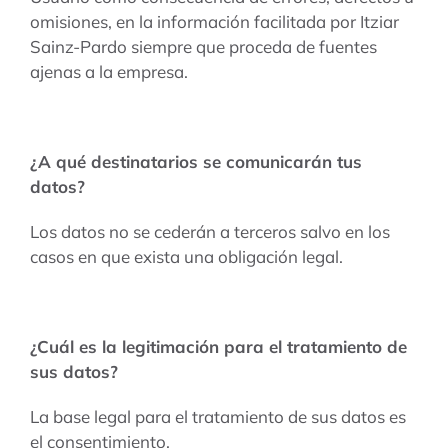
omisiones, en la información facilitada por Itziar
Sainz-Pardo siempre que proceda de fuentes
ajenas a la empresa.
¿A qué destinatarios se comunicarán tus
datos?
Los datos no se cederán a terceros salvo en los
casos en que exista una obligación legal.
¿Cuál es la legitimación para el tratamiento de
sus datos?
La base legal para el tratamiento de sus datos es
el consentimiento.