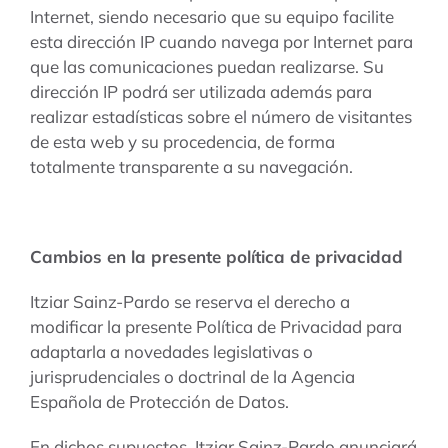
Internet, siendo necesario que su equipo facilite
esta dirección IP cuando navega por Internet para
que las comunicaciones puedan realizarse. Su
dirección IP podrá ser utilizada además para
realizar estadísticas sobre el número de visitantes
de esta web y su procedencia, de forma
totalmente transparente a su navegación.
Cambios en la presente política de privacidad
Itziar Sainz-Pardo se reserva el derecho a
modificar la presente Política de Privacidad para
adaptarla a novedades legislativas o
jurisprudenciales o doctrinal de la Agencia
Española de Protección de Datos.
En dichos supuestos, Itziar Sainz-Pardo anunciará