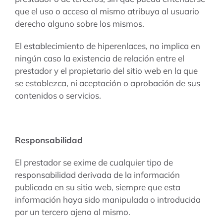
que el uso o acceso al mismo atribuya al usuario
derecho alguno sobre los mismos.
El establecimiento de hiperenlaces, no implica en
ningún caso la existencia de relación entre el
prestador y el propietario del sitio web en la que
se establezca, ni aceptación o aprobación de sus
contenidos o servicios.
Responsabilidad
El prestador se exime de cualquier tipo de
responsabilidad derivada de la información
publicada en su sitio web, siempre que esta
información haya sido manipulada o introducida
por un tercero ajeno al mismo.