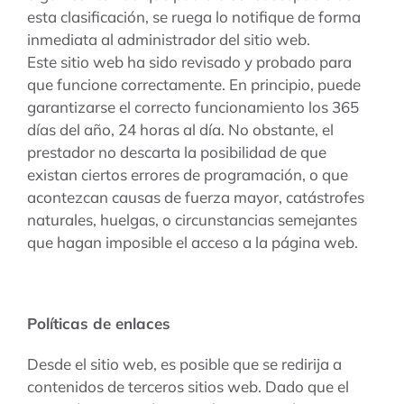
esta clasificación, se ruega lo notifique de forma
inmediata al administrador del sitio web.
Este sitio web ha sido revisado y probado para
que funcione correctamente. En principio, puede
garantizarse el correcto funcionamiento los 365
días del año, 24 horas al día. No obstante, el
prestador no descarta la posibilidad de que
existan ciertos errores de programación, o que
acontezcan causas de fuerza mayor, catástrofes
naturales, huelgas, o circunstancias semejantes
que hagan imposible el acceso a la página web.
Políticas de enlaces
Desde el sitio web, es posible que se redirija a
contenidos de terceros sitios web. Dado que el