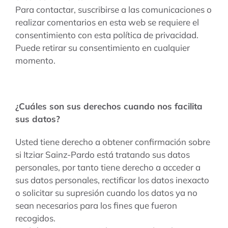
Para contactar, suscribirse a las comunicaciones o
realizar comentarios en esta web se requiere el
consentimiento con esta política de privacidad.
Puede retirar su consentimiento en cualquier
momento.
¿Cuáles son sus derechos cuando nos facilita
sus datos?
Usted tiene derecho a obtener confirmación sobre
si Itziar Sainz-Pardo está tratando sus datos
personales, por tanto tiene derecho a acceder a
sus datos personales, rectificar los datos inexacto
o solicitar su supresión cuando los datos ya no
sean necesarios para los fines que fueron
recogidos.