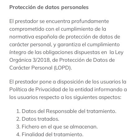
Protección de datos personales
El prestador se encuentra profundamente
comprometido con el cumplimiento de la
normativa española de protección de datos de
carácter personal, y garantiza el cumplimiento
íntegro de las obligaciones dispuestas en la Ley
Orgánica 3/2018, de Protección de Datos de
Carácter Personal (LOPD).
El prestador pone a disposición de los usuarios la
Política de Privacidad de la entidad informando a
los usuarios respecto a los siguientes aspectos:
Datos del Responsable del tratamiento.
Datos tratados.
Fichero en el que se almacenan.
Finalidad del tratamiento.