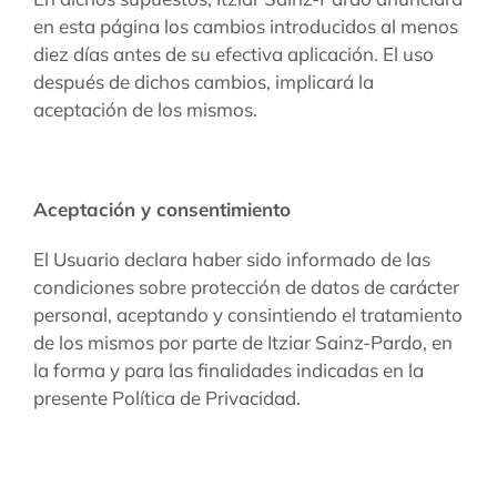
en esta página los cambios introducidos al menos
diez días antes de su efectiva aplicación. El uso
después de dichos cambios, implicará la
aceptación de los mismos.
Aceptación y consentimiento
El Usuario declara haber sido informado de las
condiciones sobre protección de datos de carácter
personal, aceptando y consintiendo el tratamiento
de los mismos por parte de Itziar Sainz-Pardo, en
la forma y para las finalidades indicadas en la
presente Política de Privacidad.