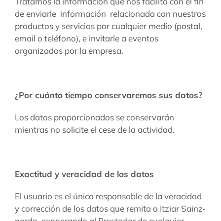
Tratamos la información que nos facilita con el fin
de enviarle información relacionada con nuestros
productos y servicios por cualquier medio (postal,
email o teléfono), e invitarle a eventos
organizados por la empresa.
¿Por cuánto tiempo conservaremos sus datos?
Los datos proporcionados se conservarán
mientras no solicite el cese de la actividad.
Exactitud y veracidad de los datos
El usuario es el único responsable de la veracidad
y corrección de los datos que remita a Itziar Sainz-
pardo exonerando al Prestador de cualquier