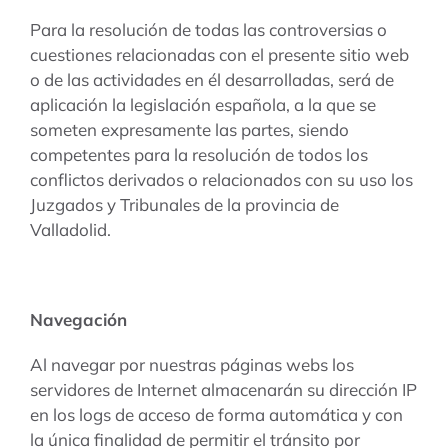
Para la resolución de todas las controversias o
cuestiones relacionadas con el presente sitio web
o de las actividades en él desarrolladas, será de
aplicación la legislación española, a la que se
someten expresamente las partes, siendo
competentes para la resolución de todos los
conflictos derivados o relacionados con su uso los
Juzgados y Tribunales de la provincia de
Valladolid.
Navegación
Al navegar por nuestras páginas webs los
servidores de Internet almacenarán su dirección IP
en los logs de acceso de forma automática y con
la única finalidad de permitir el tránsito por