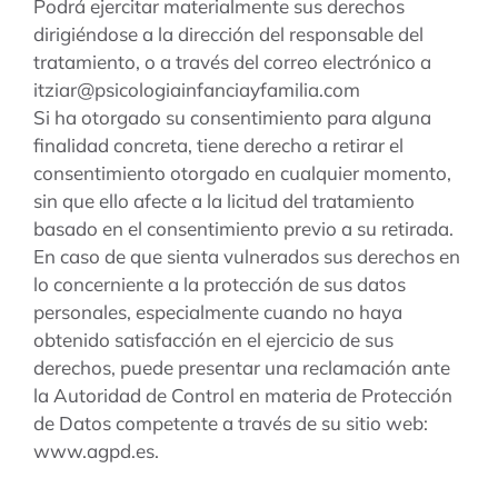
Podrá ejercitar materialmente sus derechos
dirigiéndose a la dirección del responsable del
tratamiento, o a través del correo electrónico a
itziar@psicologiainfanciayfamilia.com
Si ha otorgado su consentimiento para alguna
finalidad concreta, tiene derecho a retirar el
consentimiento otorgado en cualquier momento,
sin que ello afecte a la licitud del tratamiento
basado en el consentimiento previo a su retirada.
En caso de que sienta vulnerados sus derechos en
lo concerniente a la protección de sus datos
personales, especialmente cuando no haya
obtenido satisfacción en el ejercicio de sus
derechos, puede presentar una reclamación ante
la Autoridad de Control en materia de Protección
de Datos competente a través de su sitio web:
www.agpd.es.