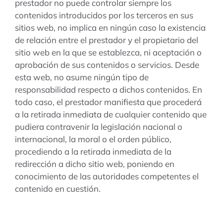
prestador no puede controlar siempre los
contenidos introducidos por los terceros en sus
sitios web, no implica en ningún caso la existencia
de relación entre el prestador y el propietario del
sitio web en la que se establezca, ni aceptación o
aprobación de sus contenidos o servicios. Desde
esta web, no asume ningún tipo de
responsabilidad respecto a dichos contenidos. En
todo caso, el prestador manifiesta que procederá
a la retirada inmediata de cualquier contenido que
pudiera contravenir la legislación nacional o
internacional, la moral o el orden público,
procediendo a la retirada inmediata de la
redirección a dicho sitio web, poniendo en
conocimiento de las autoridades competentes el
contenido en cuestión.