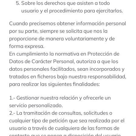
Sobre los derechos que asisten a todo
usuario y el procedimiento para ejercitarlos.
Cuando precisemos obtener información personal
por su parte, siempre se solicita que nos la
proporcione de manera voluntariamente y de
forma expresa.
En cumplimiento la normativa en Protección de
Datos de Carácter Personal, autoriza a que los
datos personales facilitados, sean incorporados y
tratados en ficheros bajo nuestra responsabilidad,
para realizar las siguientes finalidades:
1.- Gestionar nuestra relación y ofrecerle un
servicio personalizado.
2.- La tramitación de consultas, solicitudes o
cualquier tipo de petición que sea realizada por el
usuario a través de cualquiera de las formas de
contacto que se ponen a disposición del usuario