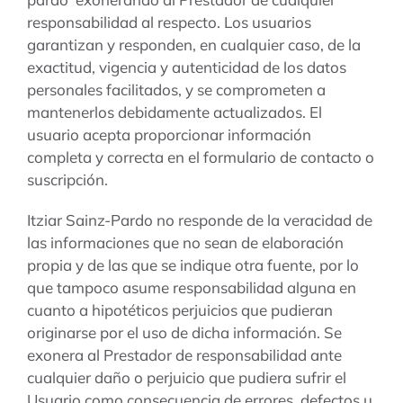
responsabilidad al respecto. Los usuarios
garantizan y responden, en cualquier caso, de la
exactitud, vigencia y autenticidad de los datos
personales facilitados, y se comprometen a
mantenerlos debidamente actualizados. El
usuario acepta proporcionar información
completa y correcta en el formulario de contacto o
suscripción.
Itziar Sainz-Pardo no responde de la veracidad de
las informaciones que no sean de elaboración
propia y de las que se indique otra fuente, por lo
que tampoco asume responsabilidad alguna en
cuanto a hipotéticos perjuicios que pudieran
originarse por el uso de dicha información. Se
exonera al Prestador de responsabilidad ante
cualquier daño o perjuicio que pudiera sufrir el
Usuario como consecuencia de errores, defectos u