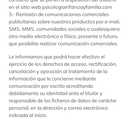
en el sitio web psicologiainfanciayfamilia.com
3.- Remisión de comunicaciones comerciales
publicitarias sobre nuestros productos por e-mail,
SMS, MMS, comunidades sociales o cualesquiera
otro medio electrónico o físico, presente o futuro,
que posibilite realizar comunicación comerciales.
Le informamos que podrá hacer efectivo el
ejercicio de los derechos de acceso, rectificación,
cancelación y oposición al tratamiento de la
información que le concierne mediante
comunicación por escrito acreditando
debidamente su identidad ante el titular y
responsable de los ficheros de datos de carácter
personal, en la dirección y correo electrónico
indicada al inicio.