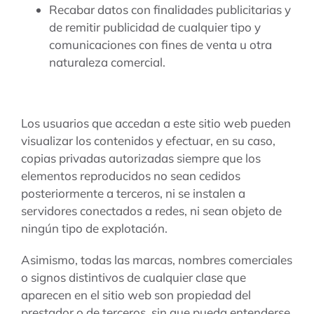
Recabar datos con finalidades publicitarias y
de remitir publicidad de cualquier tipo y
comunicaciones con fines de venta u otra
naturaleza comercial.
Los usuarios que accedan a este sitio web pueden
visualizar los contenidos y efectuar, en su caso,
copias privadas autorizadas siempre que los
elementos reproducidos no sean cedidos
posteriormente a terceros, ni se instalen a
servidores conectados a redes, ni sean objeto de
ningún tipo de explotación.
Asimismo, todas las marcas, nombres comerciales
o signos distintivos de cualquier clase que
aparecen en el sitio web son propiedad del
prestador o de terceros, sin que pueda entenderse