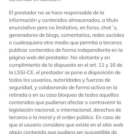
El prestador no se hace responsable de la
información y contenidos almacenados, a título
enunciativo pero no limitativo, en foros, chat´s,
generadores de blogs, comentarios, redes sociales
o cualesquiera otro medio que permita a terceros
publicar contenidos de forma independiente en la
página web del prestador. No obstante y en
cumplimiento de lo dispuesto en el art. 11 y 16 de
la LSSI-CE, el prestador se pone a disposición de
todos los usuarios, autoridades y fuerzas de
seguridad, y colaborando de forma activa en la
retirada o en su caso bloqueo de todos aquellos
contenidos que pudieran afectar o contravenir la
legislación nacional, o internacional, derechos de
terceros o la moral y el orden público. En caso de
que el usuario considere que existe en el sitio web
algún contenido que pudiera ser susceptible de