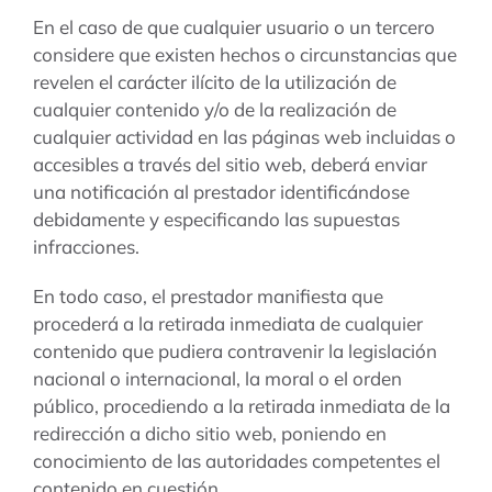
En el caso de que cualquier usuario o un tercero
considere que existen hechos o circunstancias que
revelen el carácter ilícito de la utilización de
cualquier contenido y/o de la realización de
cualquier actividad en las páginas web incluidas o
accesibles a través del sitio web, deberá enviar
una notificación al prestador identificándose
debidamente y especificando las supuestas
infracciones.
En todo caso, el prestador manifiesta que
procederá a la retirada inmediata de cualquier
contenido que pudiera contravenir la legislación
nacional o internacional, la moral o el orden
público, procediendo a la retirada inmediata de la
redirección a dicho sitio web, poniendo en
conocimiento de las autoridades competentes el
contenido en cuestión.