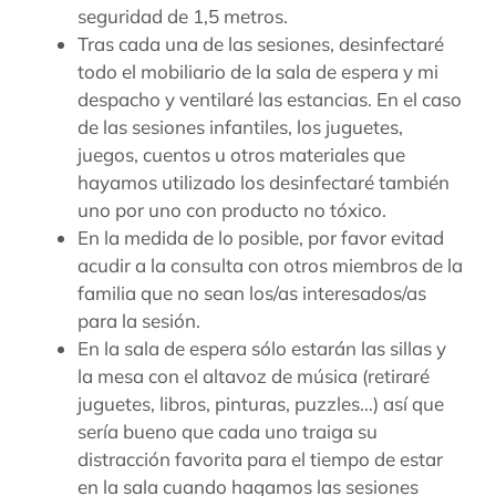
seguridad de 1,5 metros.
Tras cada una de las sesiones, desinfectaré
todo el mobiliario de la sala de espera y mi
despacho y ventilaré las estancias. En el caso
de las sesiones infantiles, los juguetes,
juegos, cuentos u otros materiales que
hayamos utilizado los desinfectaré también
uno por uno con producto no tóxico.
En la medida de lo posible, por favor evitad
acudir a la consulta con otros miembros de la
familia que no sean los/as interesados/as
para la sesión.
En la sala de espera sólo estarán las sillas y
la mesa con el altavoz de música (retiraré
juguetes, libros, pinturas, puzzles…) así que
sería bueno que cada uno traiga su
distracción favorita para el tiempo de estar
en la sala cuando hagamos las sesiones