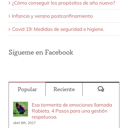
¿Cómo conseguir los propósitos de año nuevo?
Infancia y verano postconfinamiento
Covid 19: Medidas de seguridad e higiene.
Sígueme en Facebook
Comentar
Popular
Reciente
Esa tormenta de emociones llamada
Rabieta. 4 Pasos para una gestión
respetuosa.
abril 6th, 2017