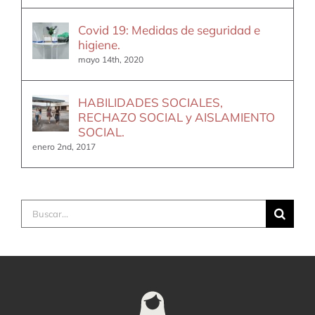
Covid 19: Medidas de seguridad e
higiene.
mayo 14th, 2020
HABILIDADES SOCIALES,
RECHAZO SOCIAL y AISLAMIENTO
SOCIAL.
enero 2nd, 2017
Buscar: