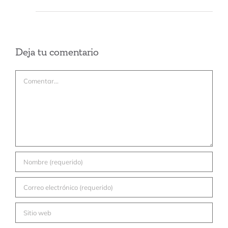
Deja tu comentario
Comentar