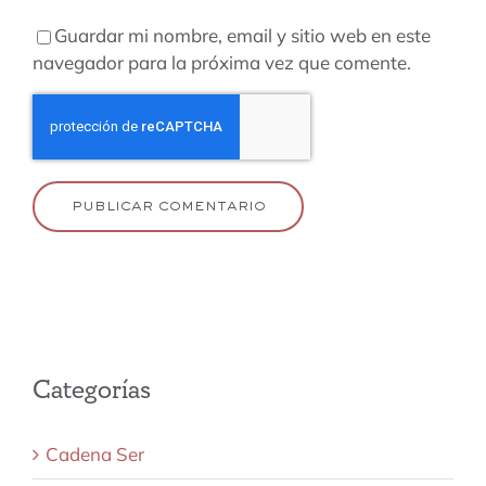
Guardar mi nombre, email y sitio web en este
navegador para la próxima vez que comente.
Categorías
Cadena Ser