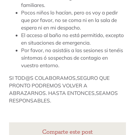
familiares.
Pocos niños lo hacían, pero os voy a pedir
que por favor, no se coma ni en la sala de
espera ni en mi despacho.
El acceso al baño no está permitido, excepto
en situaciones de emergencia.
Por favor, no asistáis a las sesiones si tenéis
síntomas ó sospechas de contagio en
vuestro entorno.
SI TOD@S COLABORAMOS,SEGURO QUE
PRONTO PODREMOS VOLVER A
ABRAZARNOS. HASTA ENTONCES,SEAMOS
RESPONSABLES.
Comparte este post