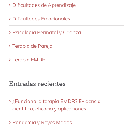
Dificultades de Aprendizaje
Dificultades Emocionales
Psicología Perinatal y Crianza
Terapia de Pareja
Terapia EMDR
Entradas recientes
¿Funciona la terapia EMDR? Evidencia
científica, eficacia y aplicaciones.
Pandemia y Reyes Magos