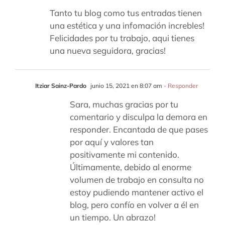
Tanto tu blog como tus entradas tienen
una estética y una infomación increbles!
Felicidades por tu trabajo, aqui tienes
una nueva seguidora, gracias!
Itziar Sainz-Pardo
junio 15, 2021 en 8:07 am
- Responder
Sara, muchas gracias por tu
comentario y disculpa la demora en
responder. Encantada de que pases
por aquí y valores tan
positivamente mi contenido.
Últimamente, debido al enorme
volumen de trabajo en consulta no
estoy pudiendo mantener activo el
blog, pero confío en volver a él en
un tiempo. Un abrazo!