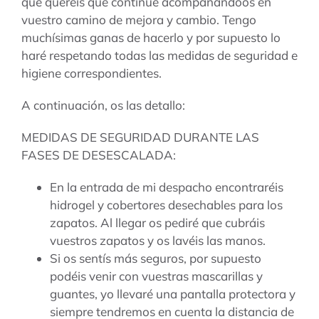
que queréis que continúe acompañándoos en
vuestro camino de mejora y cambio. Tengo
muchísimas ganas de hacerlo y por supuesto lo
haré respetando todas las medidas de seguridad e
higiene correspondientes.
A continuación, os las detallo:
MEDIDAS DE SEGURIDAD DURANTE LAS
FASES DE DESESCALADA:
En la entrada de mi despacho encontraréis
hidrogel y cobertores desechables para los
zapatos. Al llegar os pediré que cubráis
vuestros zapatos y os lavéis las manos.
Si os sentís más seguros, por supuesto
podéis venir con vuestras mascarillas y
guantes, yo llevaré una pantalla protectora y
siempre tendremos en cuenta la distancia de