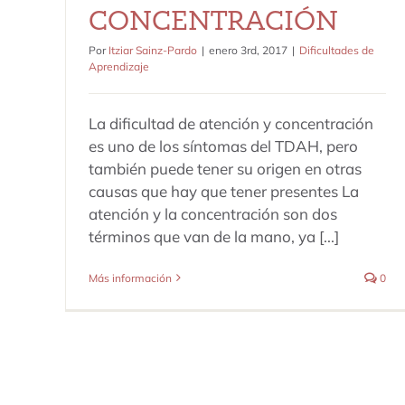
CONCENTRACIÓN
Por
Itziar Sainz-Pardo
|
enero 3rd, 2017
|
Dificultades de
Aprendizaje
La dificultad de atención y concentración
es uno de los síntomas del TDAH, pero
también puede tener su origen en otras
causas que hay que tener presentes La
atención y la concentración son dos
términos que van de la mano, ya [...]
Más información
0