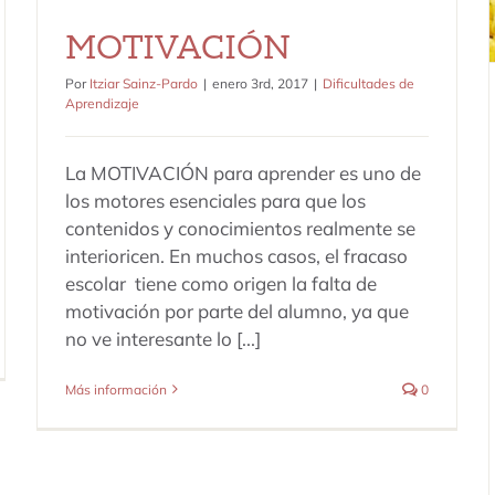
MOTIVACIÓN
Por
Itziar Sainz-Pardo
|
enero 3rd, 2017
|
Dificultades de
Aprendizaje
La MOTIVACIÓN para aprender es uno de
los motores esenciales para que los
contenidos y conocimientos realmente se
interioricen. En muchos casos, el fracaso
escolar tiene como origen la falta de
motivación por parte del alumno, ya que
no ve interesante lo [...]
Más información
0