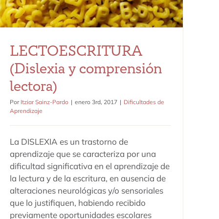
LECTOESCRITURA
(Dislexia y comprensión
lectora)
Por
Itziar Sainz-Pardo
|
enero 3rd, 2017
|
Dificultades de
Aprendizaje
La DISLEXIA es un trastorno de
aprendizaje que se caracteriza por una
dificultad significativa en el aprendizaje de
la lectura y de la escritura, en ausencia de
alteraciones neurológicas y/o sensoriales
que lo justifiquen, habiendo recibido
previamente oportunidades escolares