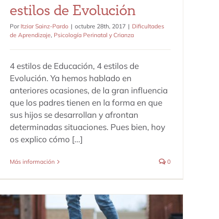
estilos de Evolución
Por
Itziar Sainz-Pardo
|
octubre 28th, 2017
|
Dificultades
de Aprendizaje
,
Psicología Perinatal y Crianza
4 estilos de Educación, 4 estilos de
Evolución. Ya hemos hablado en
anteriores ocasiones, de la gran influencia
que los padres tienen en la forma en que
sus hijos se desarrollan y afrontan
determinadas situaciones. Pues bien, hoy
os explico cómo [...]
Más información
0