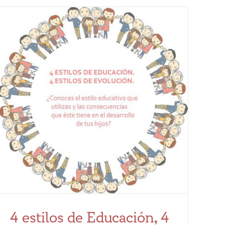
4 estilos de Educación, 4 estilos de
Evolución
Dificultades de Aprendizaje
Psicología Perinatal y
Crianza
4 estilos de Educación, 4