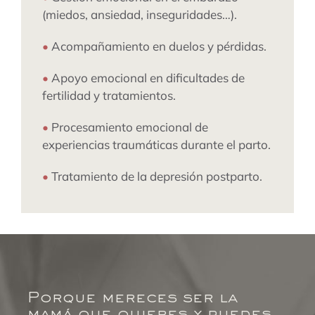
(miedos, ansiedad, inseguridades…).
•
Acompañamiento en duelos y pérdidas.
•
Apoyo emocional en dificultades de
fertilidad y tratamientos.
•
Procesamiento emocional de
experiencias traumáticas durante el parto.
•
Tratamiento de la depresión postparto.
Porque mereces ser la
mamá que quieres y puedes