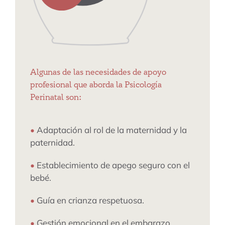
Algunas de las necesidades de apoyo
profesional que aborda la Psicología
Perinatal son:
•
Adaptación al rol de la maternidad y la
paternidad.
•
Establecimiento de apego seguro con el
bebé.
•
Guía en crianza respetuosa.
•
Gestión emocional en el embarazo