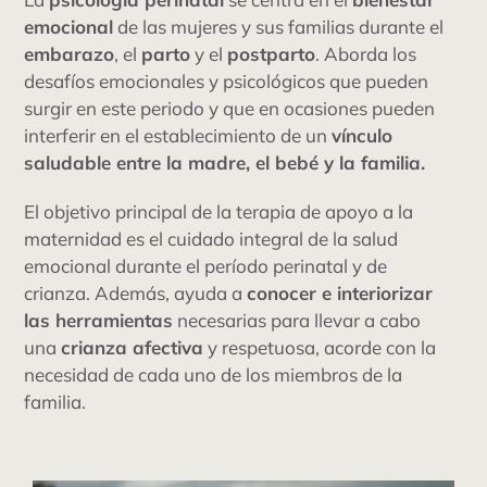
emocional
de las mujeres y sus familias durante el
tarifas
embarazo
, el
parto
y el
postparto
. Aborda los
desafíos emocionales y psicológicos que pueden
blog
surgir en este periodo y que en ocasiones pueden
interferir en el establecimiento de un
vínculo
saludable entre la madre, el bebé y la familia.
El objetivo principal de la terapia de apoyo a la
maternidad es el cuidado integral de la salud
emocional durante el período perinatal y de
crianza. Además, ayuda a
conocer e interiorizar
las herramientas
necesarias para llevar a cabo
una
crianza afectiva
y respetuosa, acorde con la
necesidad de cada uno de los miembros de la
familia.