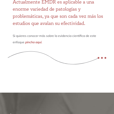
Actualmente EMDR es aplicable a una
enorme variedad de patologías y
problemáticas, ya que son cada vez más los
estudios que avalan su efectividad.
Si quieres conocer más sobre la evidencia científica de este
enfoque
pincha aquí.