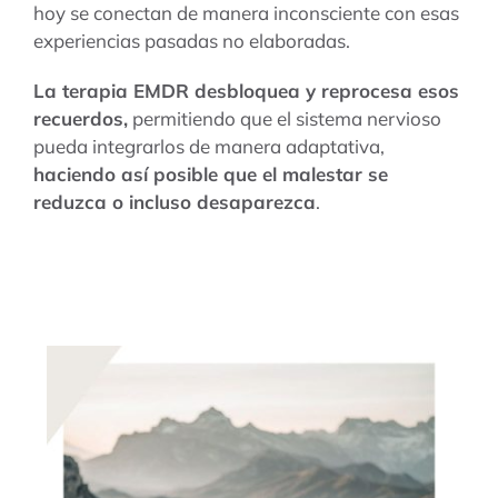
hoy se conectan de manera inconsciente con esas
experiencias pasadas no elaboradas.
La terapia EMDR
desbloquea y reprocesa esos
recuerdos,
permitiendo que el sistema nervioso
pueda integrarlos de manera adaptativa,
haciendo así posible que el malestar se
reduzca o incluso desaparezca
.