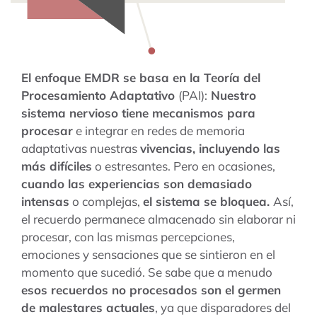
El enfoque EMDR se basa en la Teoría del
Procesamiento Adaptativo
(PAI):
Nuestro
sistema nervioso tiene mecanismos para
procesar
e integrar en redes de memoria
adaptativas nuestras
vivencias, incluyendo las
más difíciles
o estresantes. Pero en ocasiones,
cuando las experiencias son demasiado
intensas
o complejas,
el sistema se bloquea.
Así,
el recuerdo permanece almacenado sin elaborar ni
procesar, con las mismas percepciones,
emociones y sensaciones que se sintieron en el
momento que sucedió. Se sabe que a menudo
esos recuerdos no procesados son el germen
de malestares actuales
, ya que disparadores del