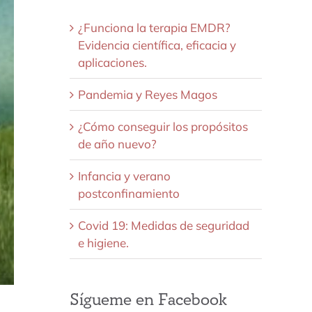
¿Funciona la terapia EMDR?
Evidencia científica, eficacia y
aplicaciones.
Pandemia y Reyes Magos
¿Cómo conseguir los propósitos
de año nuevo?
Infancia y verano
postconfinamiento
Covid 19: Medidas de seguridad
e higiene.
Sígueme en Facebook