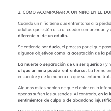
2. CÓMO ACOMPAÑAR A UN NIÑO EN EL DU
Cuando un niño tiene que enfrentarse a la pérdi
adultas que están a su alrededor comprendan y
diferente al de un adulto.
Se entiende por
duelo
, el proceso por el que pas
algunos objetivos como la aceptación de la pé
La muerte o separación de un ser querido
( y 
al que un niño puede enfrentarse
. La forma en
encuentre y de la manera en que su entorno trate
Algunos mitos hablan de que el dolor en la infa
apenas sufren las ausencias. Al contrario,
en la 
sentimientos de culpa o de abandono injustifi