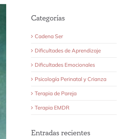
Categorías
Cadena Ser
Dificultades de Aprendizaje
Dificultades Emocionales
Psicología Perinatal y Crianza
Terapia de Pareja
Terapia EMDR
Entradas recientes