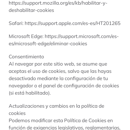
https://support.mozilla.org/es/kb/habilitar-y-
deshabilitar-cookies
Safari: https://support.apple.com/es-es/HT201265
Microsoft Edge: https://support.microsoft.com/es-
es/microsoft-edge/eliminar-cookies
Consentimiento
Al navegar por este sitio web, se asume que
aceptas el uso de cookies, salvo que las hayas
desactivado mediante la configuración de tu
navegador o el panel de configuración de cookies
(si está habilitado).
Actualizaciones y cambios en la política de
cookies
Podemos modificar esta Política de Cookies en
función de exigencias legislativas, reglamentarias,