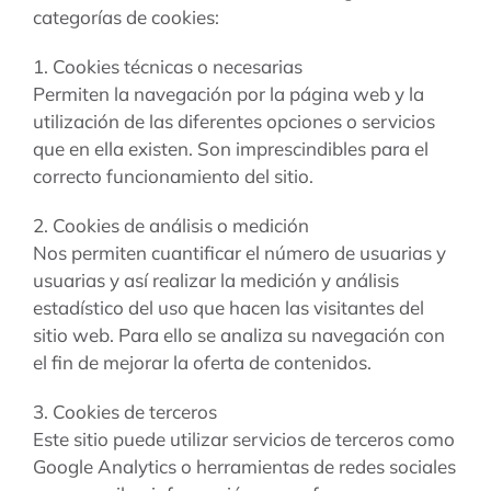
categorías de cookies:
tarifas
1. Cookies técnicas o necesarias
Permiten la navegación por la página web y la
blog
utilización de las diferentes opciones o servicios
que en ella existen. Son imprescindibles para el
correcto funcionamiento del sitio.
2. Cookies de análisis o medición
Nos permiten cuantificar el número de usuarias y
usuarias y así realizar la medición y análisis
estadístico del uso que hacen las visitantes del
sitio web. Para ello se analiza su navegación con
el fin de mejorar la oferta de contenidos.
3. Cookies de terceros
Este sitio puede utilizar servicios de terceros como
Google Analytics o herramientas de redes sociales