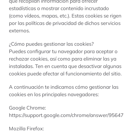
que recopilan información para ofrecer
estadísticas o mostrar contenido incrustado
(como vídeos, mapas, etc.). Estas cookies se rigen
por las políticas de privacidad de dichos servicios
externos.
¿Cómo puedes gestionar las cookies?
Puedes configurar tu navegador para aceptar o
rechazar cookies, así como para eliminar las ya
instaladas. Ten en cuenta que desactivar algunas
cookies puede afectar al funcionamiento del sitio.
A continuación te indicamos cómo gestionar las
cookies en los principales navegadores:
Google Chrome:
https://support.google.com/chrome/answer/95647
Mozilla Firefox: