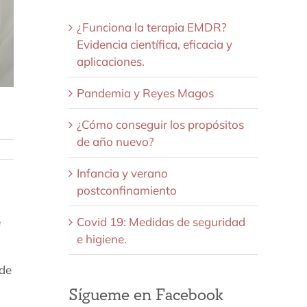
¿Funciona la terapia EMDR?
Evidencia científica, eficacia y
aplicaciones.
Pandemia y Reyes Magos
¿Cómo conseguir los propósitos
de año nuevo?
Infancia y verano
postconfinamiento
e
Covid 19: Medidas de seguridad
e higiene.
 de
Sígueme en Facebook