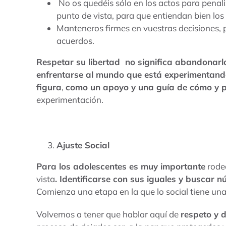
No os quedéis sólo en los actos para penal
punto de vista, para que entiendan bien los 
Manteneros firmes en vuestras decisiones, p
acuerdos.
Respetar su libertad no significa abandonarlo
enfrentarse al mundo que está experimentan
figura
,
como un apoyo y una guía de cómo y 
experimentación.
Ajuste Social
Para los adolescentes es muy importante
rodea
vista
. Identificarse con sus iguales y buscar 
Comienza una etapa en la que lo social tiene una
Volvemos a tener que hablar aquí de
respeto y d