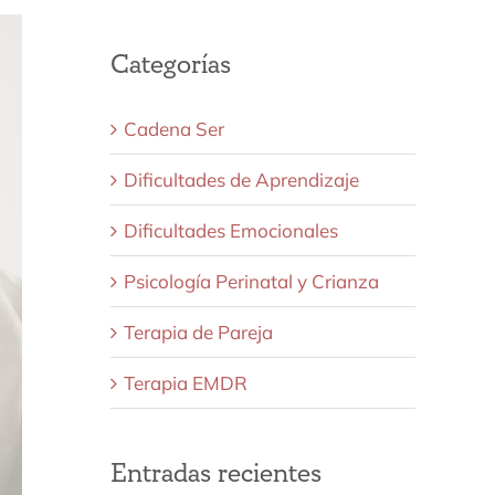
Categorías
Cadena Ser
Dificultades de Aprendizaje
Dificultades Emocionales
Psicología Perinatal y Crianza
Terapia de Pareja
Terapia EMDR
Entradas recientes