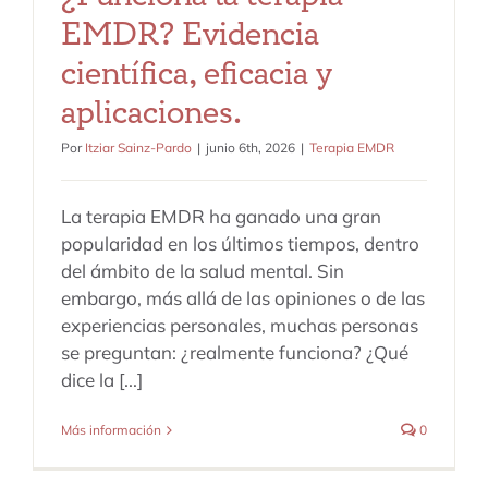
EMDR? Evidencia
científica, eficacia y
aplicaciones.
Por
Itziar Sainz-Pardo
|
junio 6th, 2026
|
Terapia EMDR
La terapia EMDR ha ganado una gran
popularidad en los últimos tiempos, dentro
del ámbito de la salud mental. Sin
embargo, más allá de las opiniones o de las
experiencias personales, muchas personas
se preguntan: ¿realmente funciona? ¿Qué
dice la [...]
Más información
0