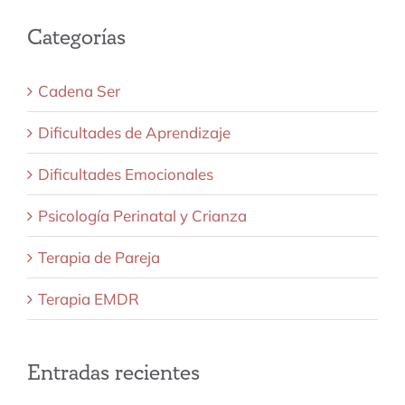
Categorías
Cadena Ser
Dificultades de Aprendizaje
Dificultades Emocionales
Psicología Perinatal y Crianza
Terapia de Pareja
Terapia EMDR
Entradas recientes