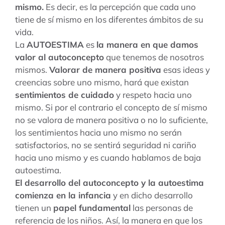
mismo.
Es decir, es la percepción que cada uno
tiene de sí mismo en los diferentes ámbitos de su
vida.
La
AUTOESTIMA
es
la manera en que damos
valor al autoconcepto
que tenemos de nosotros
mismos.
Valorar de manera positiva
esas ideas y
creencias sobre uno mismo, hará que existan
sentimientos de cuidado
y respeto hacia uno
mismo. Si por el contrario el concepto de sí mismo
no se valora de manera positiva o no lo suficiente,
los sentimientos hacia uno mismo no serán
satisfactorios, no se sentirá seguridad ni cariño
hacia uno mismo y es cuando hablamos de baja
autoestima.
El desarrollo del autoconcepto y la autoestima
comienza en la infancia
y en dicho desarrollo
tienen un
papel fundamental
las personas de
referencia de los niños. Así, la manera en que los