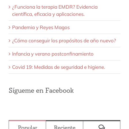
¿Funciona la terapia EMDR? Evidencia
científica, eficacia y aplicaciones.
Pandemia y Reyes Magos
¿Cómo conseguir los propósitos de año nuevo?
Infancia y verano postconfinamiento
Covid 19: Medidas de seguridad e higiene.
Sígueme en Facebook
Comentar
Popular
Reciente