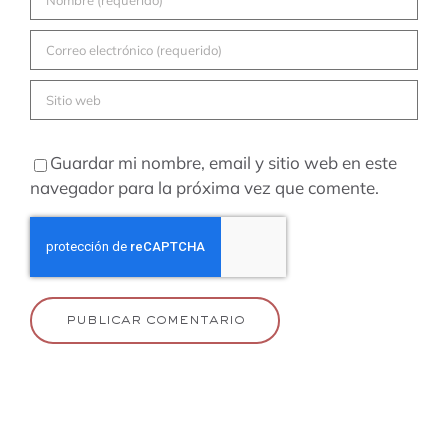
Guardar mi nombre, email y sitio web en este
navegador para la próxima vez que comente.