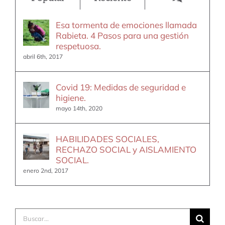
Esa tormenta de emociones llamada
Rabieta. 4 Pasos para una gestión
respetuosa.
abril 6th, 2017
Covid 19: Medidas de seguridad e
higiene.
mayo 14th, 2020
HABILIDADES SOCIALES,
RECHAZO SOCIAL y AISLAMIENTO
SOCIAL.
enero 2nd, 2017
Buscar: