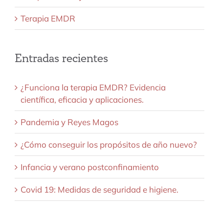
Terapia EMDR
Entradas recientes
¿Funciona la terapia EMDR? Evidencia
científica, eficacia y aplicaciones.
Pandemia y Reyes Magos
¿Cómo conseguir los propósitos de año nuevo?
Infancia y verano postconfinamiento
Covid 19: Medidas de seguridad e higiene.