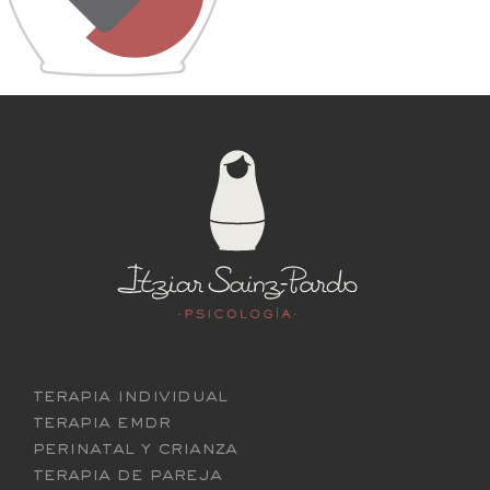
terapia individual
terapia emdr
perinatal y crianza
terapia de pareja