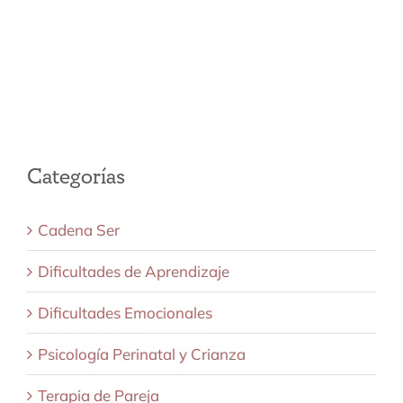
Categorías
Cadena Ser
Dificultades de Aprendizaje
Dificultades Emocionales
Psicología Perinatal y Crianza
Terapia de Pareja