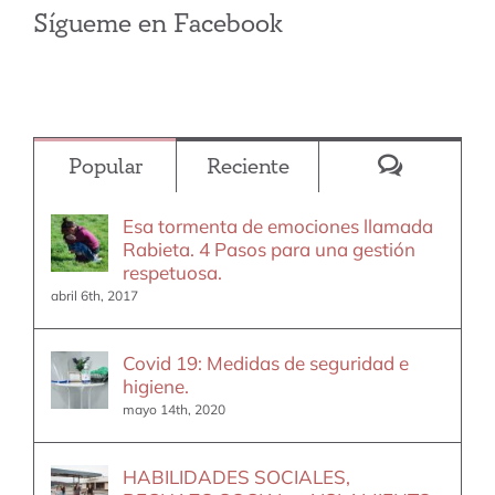
Sígueme en Facebook
Comentar
Popular
Reciente
Esa tormenta de emociones llamada
Rabieta. 4 Pasos para una gestión
respetuosa.
abril 6th, 2017
Covid 19: Medidas de seguridad e
higiene.
mayo 14th, 2020
HABILIDADES SOCIALES,