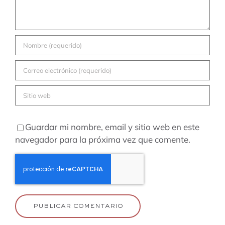
Guardar mi nombre, email y sitio web en este
navegador para la próxima vez que comente.