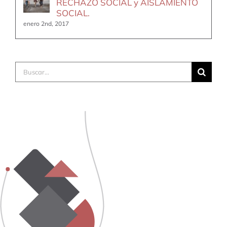
RECHAZO SOCIAL y AISLAMIENTO
SOCIAL.
enero 2nd, 2017
Buscar: