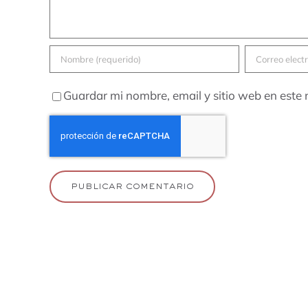
Guardar mi nombre, email y sitio web en este