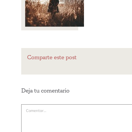
Comparte este post
Deja tu comentario
Comentar