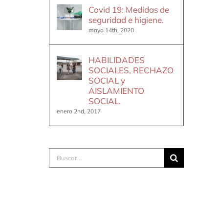
Covid 19: Medidas de
seguridad e higiene.
mayo 14th, 2020
HABILIDADES
SOCIALES, RECHAZO
SOCIAL y
AISLAMIENTO
SOCIAL.
enero 2nd, 2017
Buscar: