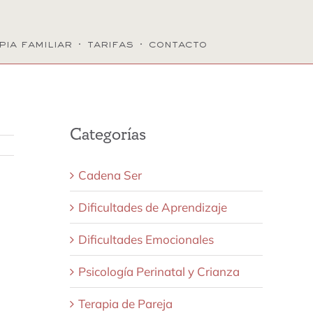
pia familiar
·
tarifas
·
contacto
Categorías
Cadena Ser
Dificultades de Aprendizaje
Dificultades Emocionales
Psicología Perinatal y Crianza
Terapia de Pareja