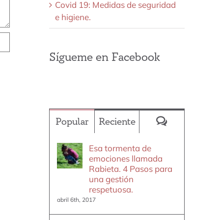
Covid 19: Medidas de seguridad
e higiene.
Sígueme en Facebook
Comentario
Popular
Reciente
Esa tormenta de
emociones llamada
Rabieta. 4 Pasos para
una gestión
respetuosa.
abril 6th, 2017