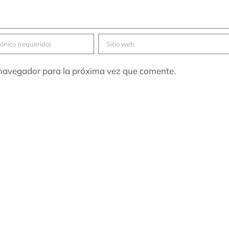
 navegador para la próxima vez que comente.