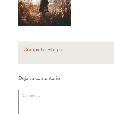
Comparte este post
Deja tu comentario
Comentar