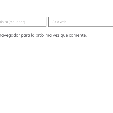
 navegador para la próxima vez que comente.