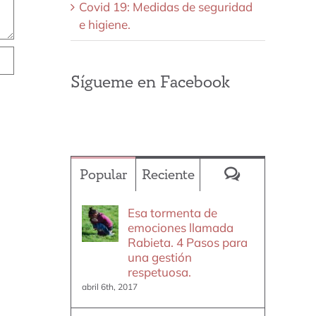
Covid 19: Medidas de seguridad
e higiene.
Sígueme en Facebook
Comentario
Popular
Reciente
Esa tormenta de
emociones llamada
Rabieta. 4 Pasos para
una gestión
respetuosa.
abril 6th, 2017