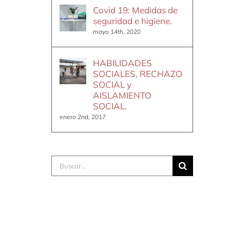
Covid 19: Medidas de
seguridad e higiene.
mayo 14th, 2020
HABILIDADES
SOCIALES, RECHAZO
SOCIAL y
AISLAMIENTO
SOCIAL.
enero 2nd, 2017
Buscar: