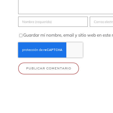
Guardar mi nombre, email y sitio web en este