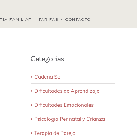
pia familiar
·
tarifas
·
contacto
Categorías
Cadena Ser
Dificultades de Aprendizaje
Dificultades Emocionales
Psicología Perinatal y Crianza
Terapia de Pareja