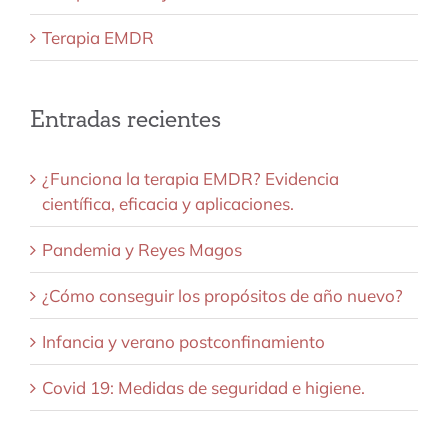
Terapia EMDR
Entradas recientes
¿Funciona la terapia EMDR? Evidencia
científica, eficacia y aplicaciones.
Pandemia y Reyes Magos
¿Cómo conseguir los propósitos de año nuevo?
Infancia y verano postconfinamiento
Covid 19: Medidas de seguridad e higiene.