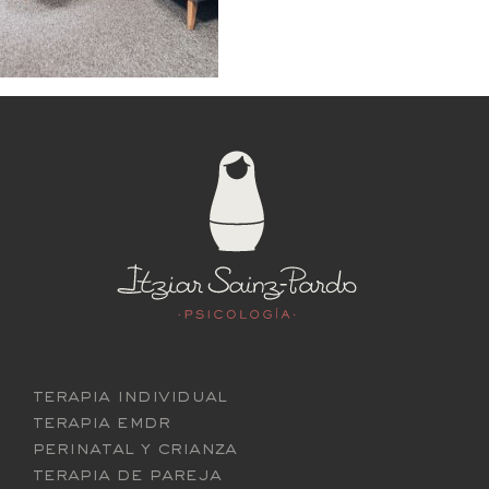
terapia individual
terapia emdr
perinatal y crianza
terapia de pareja