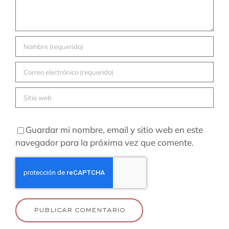
Guardar mi nombre, email y sitio web en este
navegador para la próxima vez que comente.