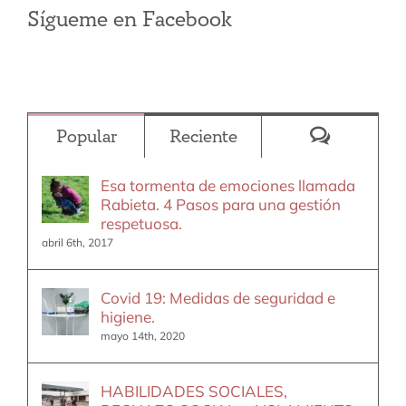
Sígueme en Facebook
Comentar
Popular
Reciente
Esa tormenta de emociones llamada
Rabieta. 4 Pasos para una gestión
respetuosa.
abril 6th, 2017
Covid 19: Medidas de seguridad e
higiene.
mayo 14th, 2020
HABILIDADES SOCIALES,