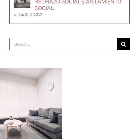
RECHAZO SOCIAL y AISLAMIENTO
SOCIAL.
enero 2nd, 2017
Buscar: