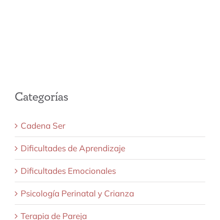
Categorías
Cadena Ser
Dificultades de Aprendizaje
Dificultades Emocionales
Psicología Perinatal y Crianza
Terapia de Pareja