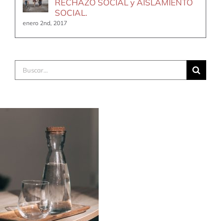
RECHAZO SOCIAL y AISLAMIENTO
SOCIAL.
enero 2nd, 2017
Buscar: