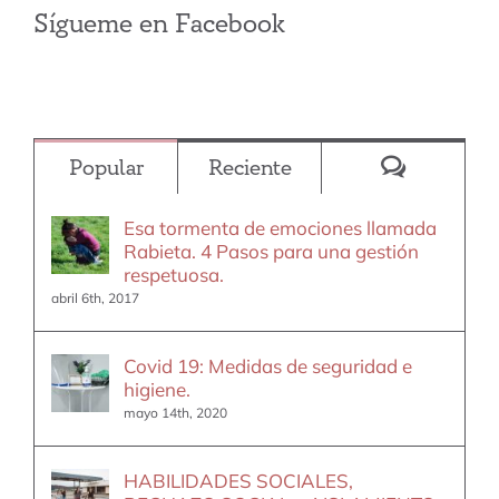
Sígueme en Facebook
Comentar
Popular
Reciente
Esa tormenta de emociones llamada
Rabieta. 4 Pasos para una gestión
respetuosa.
abril 6th, 2017
Covid 19: Medidas de seguridad e
higiene.
mayo 14th, 2020
HABILIDADES SOCIALES,