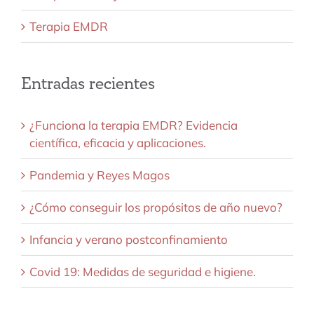
Terapia EMDR
Entradas recientes
¿Funciona la terapia EMDR? Evidencia
científica, eficacia y aplicaciones.
Pandemia y Reyes Magos
¿Cómo conseguir los propósitos de año nuevo?
Infancia y verano postconfinamiento
Covid 19: Medidas de seguridad e higiene.