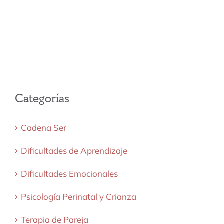
Categorías
Cadena Ser
Dificultades de Aprendizaje
Dificultades Emocionales
Psicología Perinatal y Crianza
Terapia de Pareja