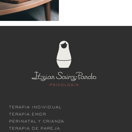
terapia individual
terapia emdr
perinatal y crianza
terapia de pareja