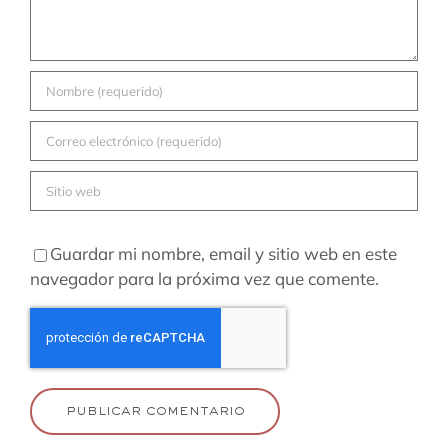
Guardar mi nombre, email y sitio web en este
navegador para la próxima vez que comente.