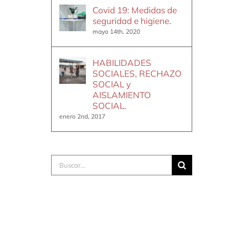
Covid 19: Medidas de
seguridad e higiene.
mayo 14th, 2020
HABILIDADES
SOCIALES, RECHAZO
SOCIAL y
AISLAMIENTO
SOCIAL.
enero 2nd, 2017
Buscar: