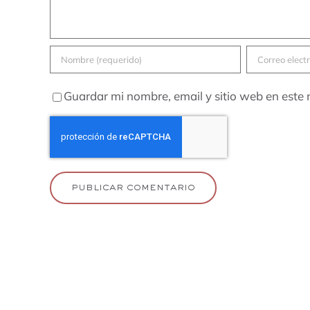
Guardar mi nombre, email y sitio web en este