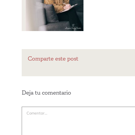
Comparte este post
Deja tu comentario
Comentar