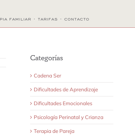
pia familiar
·
tarifas
·
contacto
Categorías
Cadena Ser
Dificultades de Aprendizaje
Dificultades Emocionales
Psicología Perinatal y Crianza
Terapia de Pareja