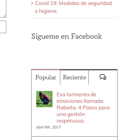
Covid 19: Medidas de seguridad
e higiene.
Sígueme en Facebook
Comentario
Popular
Reciente
Esa tormenta de
emociones llamada
Rabieta. 4 Pasos para
una gestión
respetuosa.
abril 6th, 2017