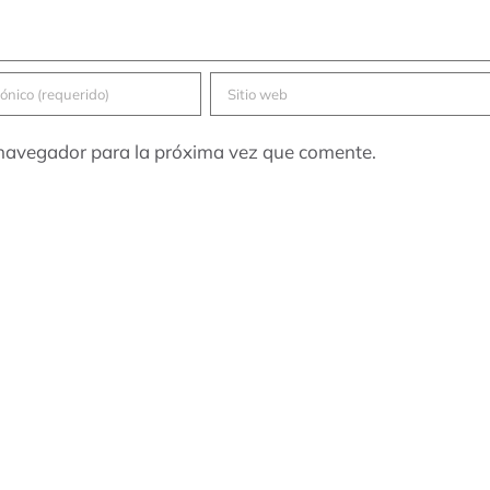
 navegador para la próxima vez que comente.