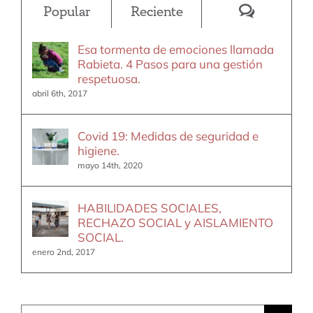
Comentar
Popular
Reciente
Esa tormenta de emociones llamada
Rabieta. 4 Pasos para una gestión
respetuosa.
abril 6th, 2017
Covid 19: Medidas de seguridad e
higiene.
mayo 14th, 2020
HABILIDADES SOCIALES,
RECHAZO SOCIAL y AISLAMIENTO
SOCIAL.
enero 2nd, 2017
Buscar: