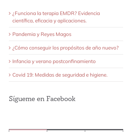
¿Funciona la terapia EMDR? Evidencia
científica, eficacia y aplicaciones.
Pandemia y Reyes Magos
¿Cómo conseguir los propósitos de año nuevo?
Infancia y verano postconfinamiento
Covid 19: Medidas de seguridad e higiene.
Sígueme en Facebook