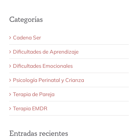
Categorías
Cadena Ser
Dificultades de Aprendizaje
Dificultades Emocionales
Psicología Perinatal y Crianza
Terapia de Pareja
Terapia EMDR
Entradas recientes