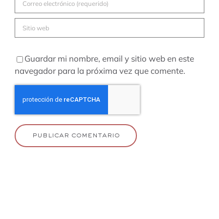
Guardar mi nombre, email y sitio web en este
navegador para la próxima vez que comente.