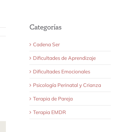
Categorías
Cadena Ser
Dificultades de Aprendizaje
Dificultades Emocionales
Psicología Perinatal y Crianza
Terapia de Pareja
Terapia EMDR