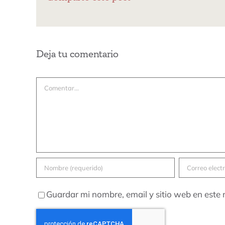
Deja tu comentario
Comentar
Guardar mi nombre, email y sitio web en este