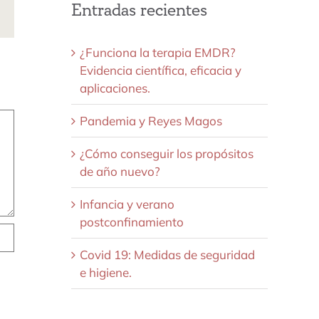
Entradas recientes
ds
Correo
electrónico
¿Funciona la terapia EMDR?
Evidencia científica, eficacia y
aplicaciones.
Pandemia y Reyes Magos
¿Cómo conseguir los propósitos
de año nuevo?
Infancia y verano
postconfinamiento
Covid 19: Medidas de seguridad
e higiene.