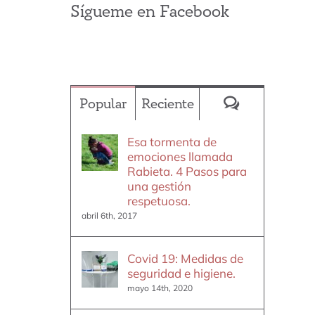
Sígueme en Facebook
Comentario
Popular
Reciente
Esa tormenta de
emociones llamada
Rabieta. 4 Pasos para
una gestión
respetuosa.
abril 6th, 2017
Covid 19: Medidas de
seguridad e higiene.
mayo 14th, 2020