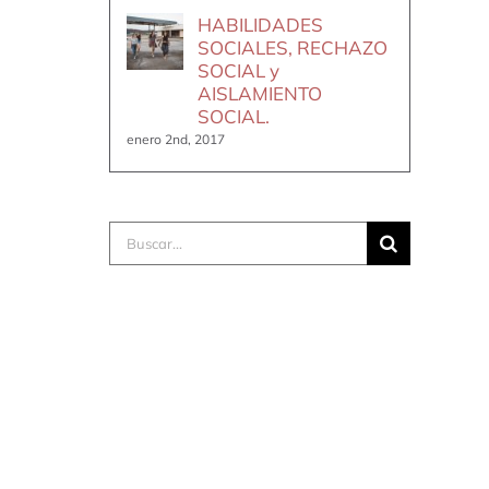
HABILIDADES
SOCIALES, RECHAZO
SOCIAL y
AISLAMIENTO
SOCIAL.
enero 2nd, 2017
Buscar: