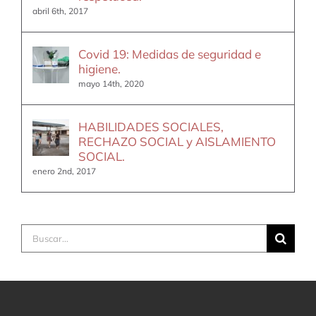
abril 6th, 2017
Covid 19: Medidas de seguridad e
higiene.
mayo 14th, 2020
HABILIDADES SOCIALES,
RECHAZO SOCIAL y AISLAMIENTO
SOCIAL.
enero 2nd, 2017
Buscar: