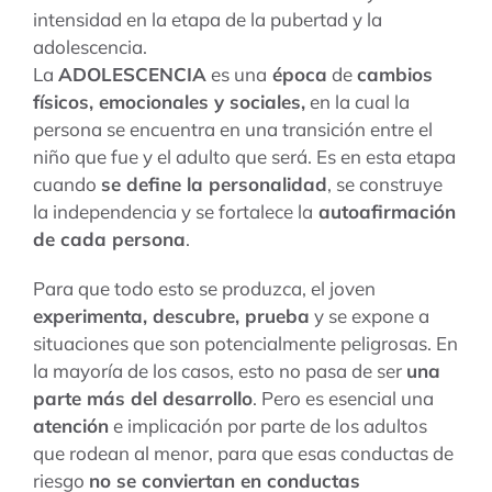
intensidad en la etapa de la pubertad y la
adolescencia.
La
ADOLESCENCIA
es una
época
de
cambios
físicos, emocionales y sociales,
en la cual la
persona se encuentra en una transición entre el
niño que fue y el adulto que será. Es en esta etapa
cuando
se define la personalidad
, se construye
la independencia y se fortalece la
autoafirmación
de cada persona
.
Para que todo esto se produzca, el joven
experimenta, descubre, prueba
y se expone a
situaciones que son potencialmente peligrosas. En
la mayoría de los casos, esto no pasa de ser
una
parte más del desarrollo
. Pero es esencial una
atención
e implicación por parte de los adultos
que rodean al menor, para que esas conductas de
riesgo
no se conviertan en conductas