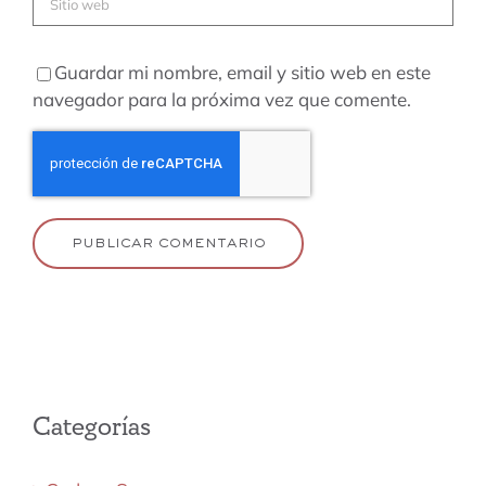
Guardar mi nombre, email y sitio web en este
navegador para la próxima vez que comente.
Categorías