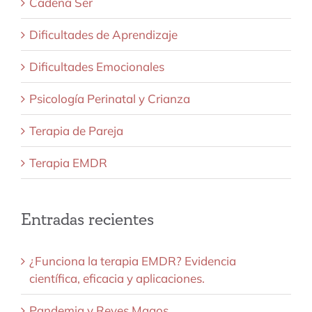
Cadena Ser
Dificultades de Aprendizaje
Dificultades Emocionales
Psicología Perinatal y Crianza
Terapia de Pareja
Terapia EMDR
Entradas recientes
¿Funciona la terapia EMDR? Evidencia
científica, eficacia y aplicaciones.
Pandemia y Reyes Magos