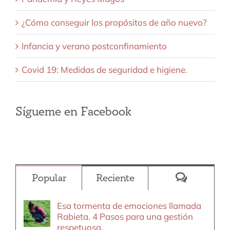
¿Cómo conseguir los propósitos de año nuevo?
Infancia y verano postconfinamiento
Covid 19: Medidas de seguridad e higiene.
Sígueme en Facebook
Comentar
Popular
Reciente
Esa tormenta de emociones llamada
Rabieta. 4 Pasos para una gestión
respetuosa.