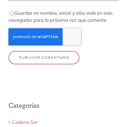
Guardar mi nombre, email y sitio web en este
navegador para la próxima vez que comente.
Categorías
Cadena Ser