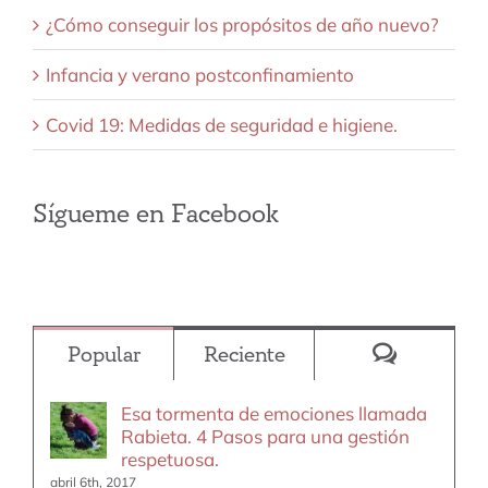
¿Cómo conseguir los propósitos de año nuevo?
Infancia y verano postconfinamiento
Covid 19: Medidas de seguridad e higiene.
Sígueme en Facebook
Comentar
Popular
Reciente
Esa tormenta de emociones llamada
Rabieta. 4 Pasos para una gestión
respetuosa.
abril 6th, 2017