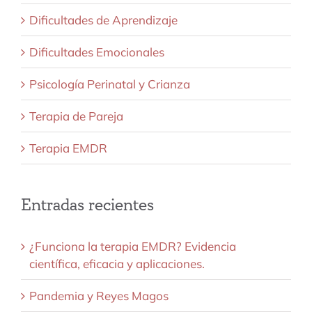
Dificultades de Aprendizaje
Dificultades Emocionales
Psicología Perinatal y Crianza
Terapia de Pareja
Terapia EMDR
Entradas recientes
¿Funciona la terapia EMDR? Evidencia
científica, eficacia y aplicaciones.
Pandemia y Reyes Magos