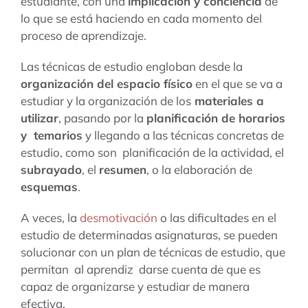
estudiante, con una
implicación y conciencia
de
lo que se está haciendo en cada momento del
proceso de aprendizaje.
Las técnicas de estudio engloban desde la
organización del espacio físico
en el que se va a
estudiar y la organización de los
materiales a
utilizar
, pasando por la
planificación de horarios
y temarios
y llegando a las técnicas concretas de
estudio, como son planificación de la actividad, el
subrayado
, el
resumen
, o la elaboración de
esquemas
.
A veces, la
desmotivación
o las dificultades en el
estudio de determinadas asignaturas, se pueden
solucionar con un plan de técnicas de estudio, que
permitan al aprendiz darse cuenta de que es
capaz de organizarse y estudiar de manera
efectiva.