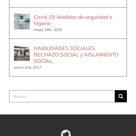
Covid 19: Medidas de seguridad e
higiene.
mayo 14th, 2020
HABILIDADES SOCIALES,
RECHAZO SOCIAL y AISLAMIENTO
SOCIAL.
enero 2nd, 2017
Buscar: