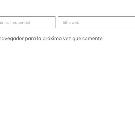
 navegador para la próxima vez que comente.