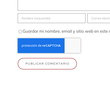
Guardar mi nombre, email y sitio web en este