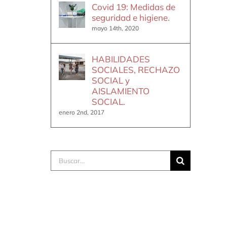
Covid 19: Medidas de
seguridad e higiene.
mayo 14th, 2020
HABILIDADES
SOCIALES, RECHAZO
SOCIAL y
AISLAMIENTO
SOCIAL.
enero 2nd, 2017
Buscar: