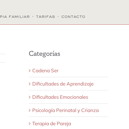
pia familiar
·
tarifas
·
contacto
Categorías
Cadena Ser
Dificultades de Aprendizaje
Dificultades Emocionales
Psicología Perinatal y Crianza
Terapia de Pareja