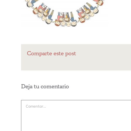
Comparte este post
Deja tu comentario
Comentar