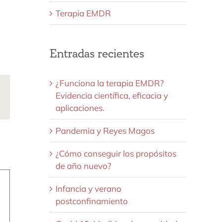
Terapia EMDR
Entradas recientes
¿Funciona la terapia EMDR?
Evidencia científica, eficacia y
ds
Correo
aplicaciones.
electrónico
Pandemia y Reyes Magos
¿Cómo conseguir los propósitos
de año nuevo?
Infancia y verano
postconfinamiento