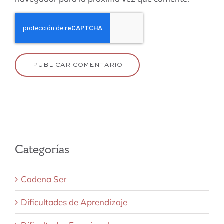
Categorías
Cadena Ser
Dificultades de Aprendizaje