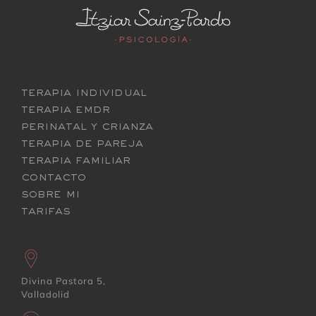
terapia individual
terapia emdr
perinatal y crianza
terapia de pareja
terapia familiar
contacto
sobre mi
tarifas
Divina Pastora 5,
Valladolid