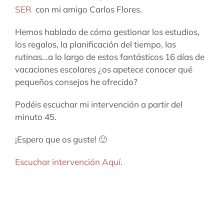
SER
con mi amigo Carlos Flores.
Hemos hablado de cómo gestionar los estudios,
los regalos, la planificación del tiempo, las
rutinas…a lo largo de estos fantásticos 16 días de
vacaciones escolares ¿os apetece conocer qué
pequeños consejos he ofrecido?
Podéis escuchar mi intervención a partir del
minuto 45.
¡Espero que os guste! 🙂
Escuchar intervención Aquí.