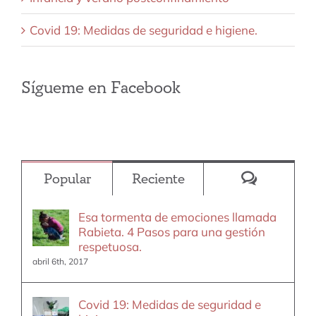
Covid 19: Medidas de seguridad e higiene.
Sígueme en Facebook
Comentar
Popular
Reciente
Esa tormenta de emociones llamada
Rabieta. 4 Pasos para una gestión
respetuosa.
abril 6th, 2017
Covid 19: Medidas de seguridad e