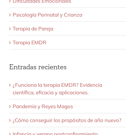
Dificultades Emocionales
Psicología Perinatal y Crianza
Terapia de Pareja
Terapia EMDR
Entradas recientes
¿Funciona la terapia EMDR? Evidencia
científica, eficacia y aplicaciones.
Pandemia y Reyes Magos
¿Cómo conseguir los propósitos de año nuevo?
Infancia y verano postconfinamiento