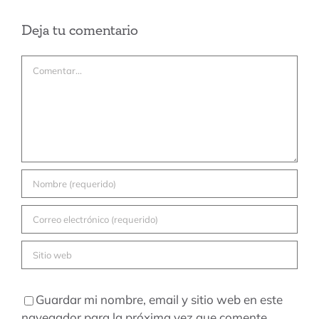
Deja tu comentario
Comentar
Guardar mi nombre, email y sitio web en este
navegador para la próxima vez que comente.