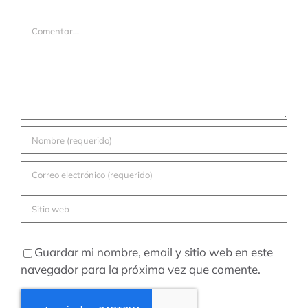
Comentar
Guardar mi nombre, email y sitio web en este
navegador para la próxima vez que comente.