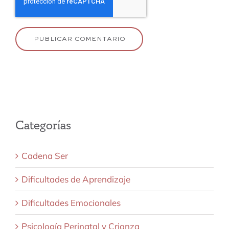
Categorías
Cadena Ser
Dificultades de Aprendizaje
Dificultades Emocionales
Psicología Perinatal y Crianza