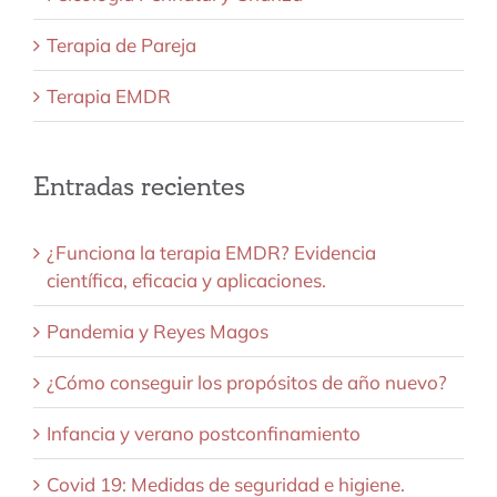
Terapia de Pareja
Terapia EMDR
Entradas recientes
¿Funciona la terapia EMDR? Evidencia
científica, eficacia y aplicaciones.
Pandemia y Reyes Magos
¿Cómo conseguir los propósitos de año nuevo?
Infancia y verano postconfinamiento
Covid 19: Medidas de seguridad e higiene.