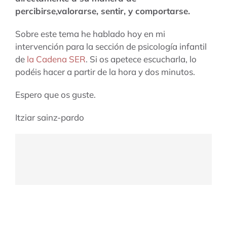
percibirse,valorarse, sentir, y comportarse.
Sobre este tema he hablado hoy en mi
intervención para la sección de psicología infantil
de
la Cadena SER
. Si os apetece escucharla, lo
podéis hacer a partir de la hora y dos minutos.
Espero que os guste.
Itziar sainz-pardo