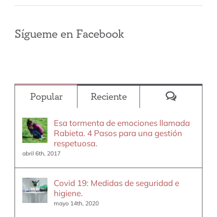
Sígueme en Facebook
Comentar
Popular
Reciente
Esa tormenta de emociones llamada
Rabieta. 4 Pasos para una gestión
respetuosa.
abril 6th, 2017
Covid 19: Medidas de seguridad e
higiene.
mayo 14th, 2020