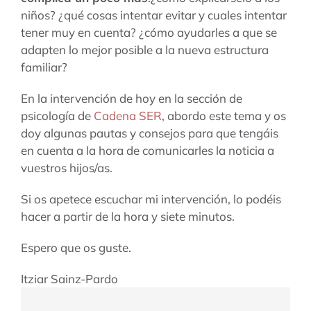
niños? ¿qué cosas intentar evitar y cuales intentar
tener muy en cuenta? ¿cómo ayudarles a que se
adapten lo mejor posible a la nueva estructura
familiar?
En la intervención de hoy en la sección de
psicología de
Cadena SER
, abordo este tema y os
doy algunas pautas y consejos para que tengáis
en cuenta a la hora de comunicarles la noticia a
vuestros hijos/as.
Si os apetece escuchar mi intervención, lo podéis
hacer a partir de la hora y siete minutos.
Espero que os guste.
Itziar Sainz-Pardo