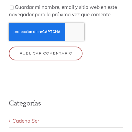
Guardar mi nombre, email y sitio web en este
navegador para la próxima vez que comente.
Categorías
Cadena Ser