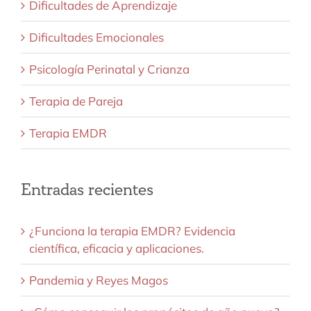
Dificultades de Aprendizaje
Dificultades Emocionales
Psicología Perinatal y Crianza
Terapia de Pareja
Terapia EMDR
Entradas recientes
¿Funciona la terapia EMDR? Evidencia
científica, eficacia y aplicaciones.
Pandemia y Reyes Magos