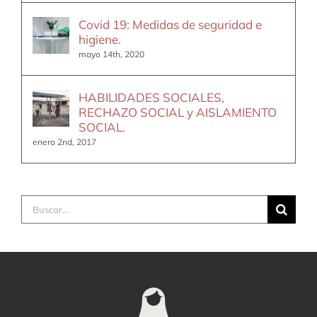
Covid 19: Medidas de seguridad e
higiene.
mayo 14th, 2020
HABILIDADES SOCIALES,
RECHAZO SOCIAL y AISLAMIENTO
SOCIAL.
enero 2nd, 2017
Buscar: